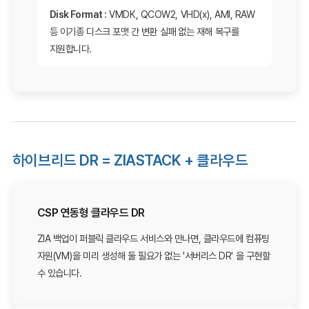
Disk Format :
VMDK, QCOW2, VHD(x), AMI, RAW
등 이기종 디스크 포맷 간 변환 실패 없는 재해 복구를
지원합니다.
하이브리드 DR = ZIASTACK + 클라우드
CSP 연동형 클라우드 DR
ZIA 백업이 퍼블릭 클라우드 서비스와 만나면, 클라우드에 컴퓨팅
자원(VM)을 미리 생성해 둘 필요가 없는 '서버리스 DR' 을 구현할
수 있습니다.