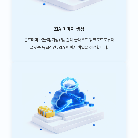
ZIA 이미지 생성
온프레미스(물리/가상) 및 멀티 클라우드 워크로드로부터
플랫폼 독립적인
.ZIA 이미지
백업을 생성합니다.