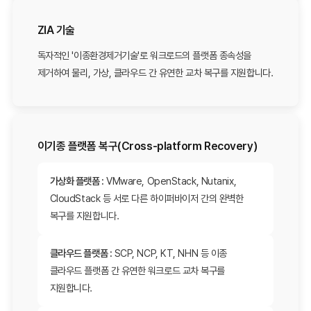
ZIA 기술
독자적인 '이종환경제거기술'로 워크로드의 플랫폼 종속성을
제거하여 물리, 가상, 클라우드 간 유연한 교차 복구를 지원합니다.
이기종 플랫폼 복구(Cross-platform Recovery)
가상화 플랫폼 :
VMware, OpenStack, Nutanix,
CloudStack 등 서로 다른 하이퍼바이저 간의 완벽한
복구를 지원합니다.
클라우드 플랫폼 :
SCP, NCP, KT, NHN 등 이종
클라우드 플랫폼 간 유연한 워크로드 교차 복구를
지원합니다.