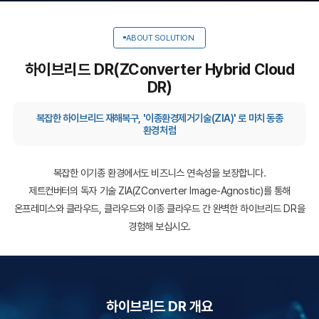
ABOUT SOLUTION
하이브리드 DR(ZConverter Hybrid Cloud
DR)
복잡한 하이브리드 재해복구, '이종환경제거기술(ZIA)' 로 마치 동종
환경처럼
복잡한 이기종 환경에서도 비즈니스 연속성을 보장합니다.
제트컨버터의 독자 기술
ZIA(ZConverter Image-Agnostic)
를 통해
온프레미스와 클라우드, 클라우드와 이종 클라우드 간 완벽한 하이브리드 DR을
경험해 보십시오.
하이브리드 DR 개요