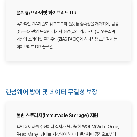
설치형/프라이빗 하이브리드 DR
독자적인 ZIA기술로 워크로드의 플랫폼 종속성을 제거하여, 금융
및 공공기관의 복잡한 레거시 환경(물리·가상 서버)을 오픈스택
기반의 프라이빗 클라우드(ZIASTACK)와 하나처럼 초연결하는
하이브리드 DR 솔루션
랜섬웨어 방어 및 데이터 무결성 보장
불변 스토리지(Immutable Storage) 지원
백업 데이터를 수정이나 삭제가 불가능한 WORM(Write Once,
Read Many) 상태로 저장하여 해커나 랜섬웨어 공격으로부터