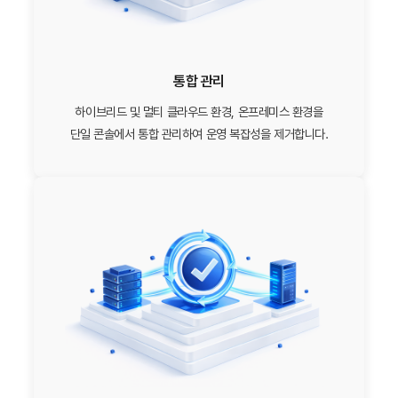
통합 관리
하이브리드 및 멀티 클라우드 환경, 온프레미스 환경을
단일 콘솔에서 통합 관리하여 운영 복잡성을 제거합니다.