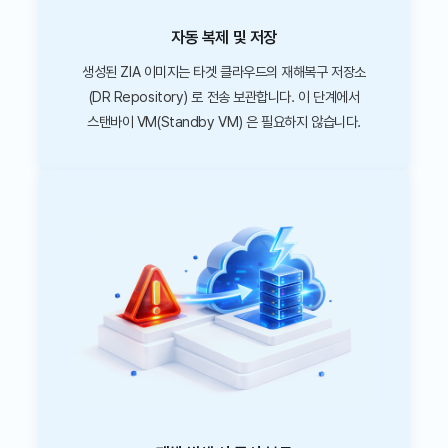
자동 복제 및 저장
생성된 ZIA 이미지는 타겟 클라우드의 재해복구 저장소
(DR Repository) 로 전송 보관합니다. 이 단계에서
스탠바이 VM(Standby VM) 은 필요하지 않습니다.