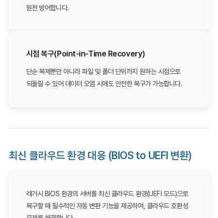
원천 방어합니다.
시점 복구(Point-in-Time Recovery)
단순 복제뿐만 아니라 파일 및 폴더 단위까지 원하는 시점으로
되돌릴 수 있어 데이터 오염 시에도 안전한 복구가 가능합니다.
최신 클라우드 환경 대응 (BIOS to UEFI 변환)
레거시 BIOS 환경의 서버를 최신 클라우드 환경(UEFI 모드)으로
복구할 때 필수적인 자동 변환 기능을 제공하여, 클라우드 호환성
문제를 해결합니다.