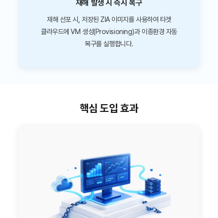
재해 발생 시 즉시 복구
재해 선포 시, 저장된 ZIA 이미지를 사용하여 타겟
클라우드에 VM 생성(Provisioning)과 이종환경 자동
복구를 실행합니다.
핵심 도입 효과