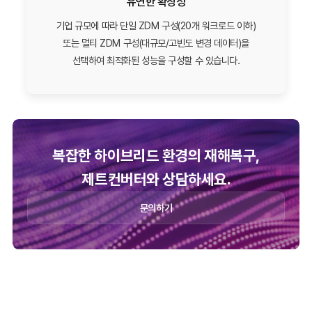
유연한 확장성
기업 규모에 따라 단일 ZDM 구성(20개 워크로드 이하)
또는 멀티 ZDM 구성(대규모/고빈도 변경 데이터)을
선택하여 최적화된 성능을 구성할 수 있습니다.
복잡한 하이브리드 환경의 재해복구,
제트컨버터와 상담하세요.
문의하기