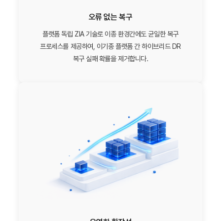
오류 없는 복구
플랫폼 독립 ZIA 기술로 이종 환경간에도 균일한 복구
프로세스를 제공하여, 이기종 플랫폼 간 하이브리드 DR
복구 실패 확률을 제거합니다.