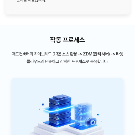
작동 프로세스
제트컨버터의 하이브리드
DR은 소스 환경 -> ZDM(관리 서버) -> 타겟
클라우드
의 단순하고 강력한 프로세스로 동작합니다.