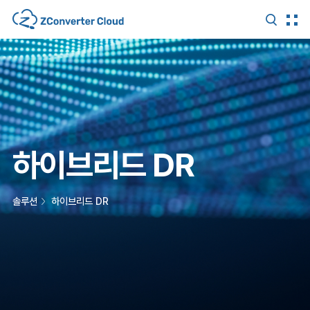
하이브리드 DR
솔루션
하이브리드 DR