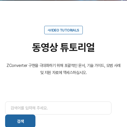
VIDEO TUTORIALS
동영상 튜토리얼
ZConverter 구현을 극대화하기 위해 포괄적인 문서, 기술 가이드, 모범 사례
및 지원 자료에 액세스하십시오.
검색