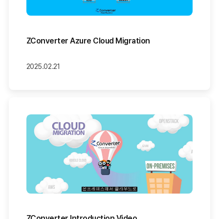
ZConverter Azure Cloud Migration
2025.02.21
ZConverter Introduction Video