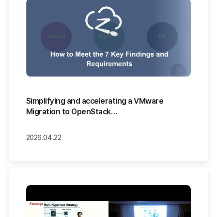
Simplifying and accelerating a VMware
Migration to OpenStack…
2026.04.22