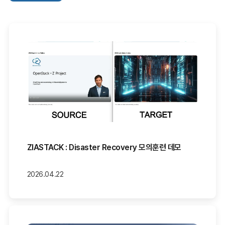
ZIASTACK : Disaster Recovery 모의훈련 데모
2026.04.22