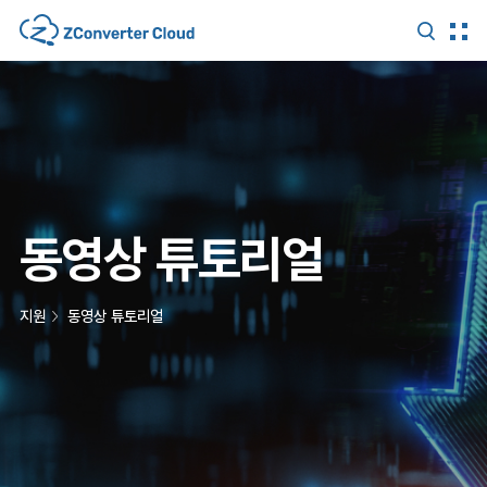
동영상 튜토리얼
지원
동영상 튜토리얼